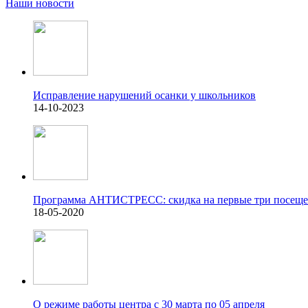
Наши новости
Исправление нарушений осанки у школьников
14-10-2023
Программа АНТИСТРЕСС: скидка на первые три посещ
18-05-2020
О режиме работы центра с 30 марта по 05 апреля