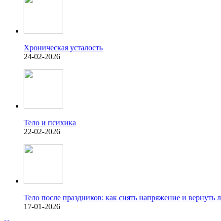
Хроническая усталость
24-02-2026
Тело и психика
22-02-2026
Тело после праздников: как снять напряжение и вернуть л
17-01-2026