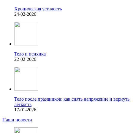
Хроническая усталость
24-02-2026
Тело и психика
22-02-2026
Тело после праздников: как снять напряжение и вернуть
лёгкость
17-01-2026
Наши новости