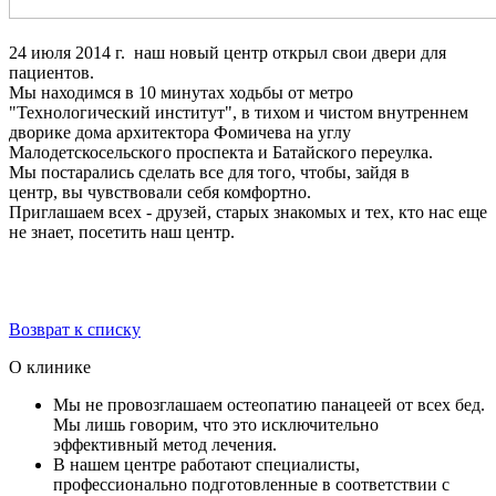
24 июля 2014 г. наш новый центр открыл свои двери для
пациентов.
Мы находимся в 10 минутах ходьбы от метро
"Технологический институт", в тихом и чистом внутреннем
дворике дома архитектора Фомичева на углу
Малодетскосельского проспекта и Батайского переулка.
Мы постарались сделать все для того, чтобы, зайдя в
центр, вы чувствовали себя комфортно.
Приглашаем всех - друзей, старых знакомых и тех, кто нас еще
не знает, посетить наш центр.
Возврат к списку
О клинике
Мы не провозглашаем остеопатию панацеей от всех бед.
Мы лишь говорим, что это исключительно
эффективный метод лечения.
В нашем центре работают специалисты,
профессионально подготовленные в соответствии с