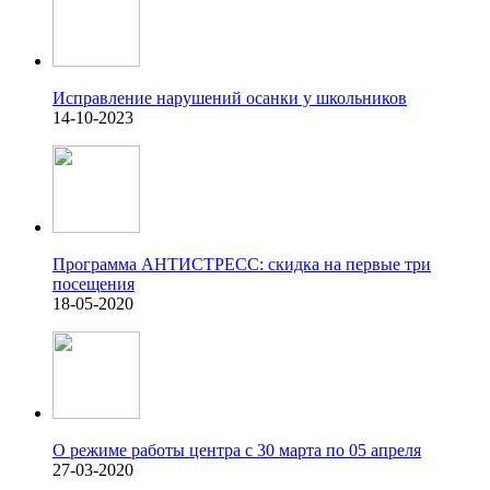
Исправление нарушений осанки у школьников
14-10-2023
Программа АНТИСТРЕСС: скидка на первые три
посещения
18-05-2020
О режиме работы центра с 30 марта по 05 апреля
27-03-2020