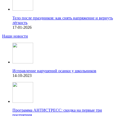
Тело после праздников: как снять напряжение и вернуть
лёгкость
17-01-2026
Наши новости
Исправление нарушений осанки у школьников
14-10-2023
Программа АНТИСТРЕСС: скидка на первые три
посещения