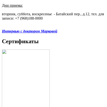
Дни приема:
вторник, суббота, воскресенье - Батайский пер., д.12, тел. для
записи: +7 (968)188-0000
Интервью с доктором Марковой
Сертификаты